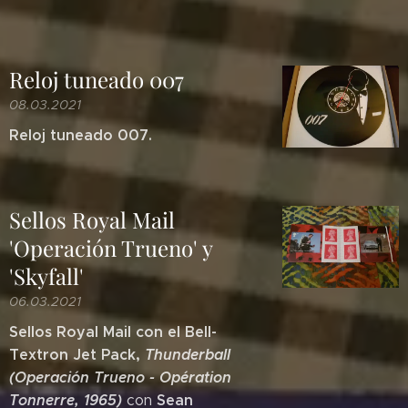
Reloj tuneado 007
08.03.2021
Reloj tuneado 007.
Sellos Royal Mail
'Operación Trueno' y
'Skyfall'
06.03.2021
Sellos Royal Mail con el Bell-
Textron Jet Pack,
Thunderball
(Operación Trueno - Opération
Tonnerre, 1965)
Sean
con