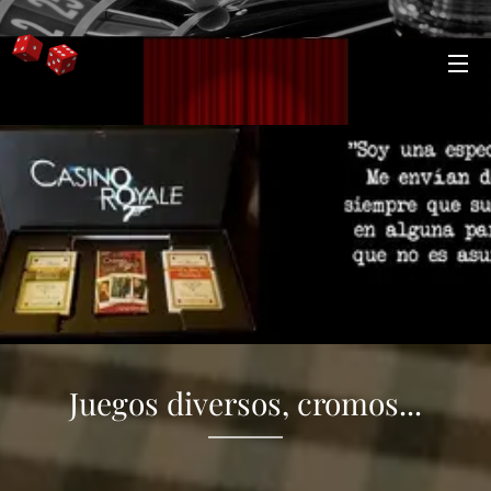
Juegos diversos, cromos...