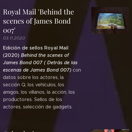
Royal Mail 'Behind the
scenes of James Bond
007'
03.11.2020
Edición de sellos Royal Mail
(2020)
Behind the scenes of
James Bond 007 ( Detrás de las
escenas de James Bond 007)
con
datos sobre los actores, la
sección Q, los vehículos, los
amigos, los villanos, la acción, los
productores. Sellos de los
actores, selección de gadgets.