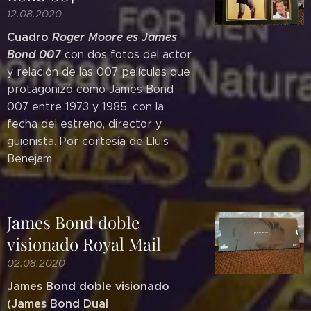
12.08.2020
Cuadro
Roger Moore es James
Bond 007
con dos fotos del actor
y relación de las 007 películas que
protagonizó como James Bond
007 entre 1973 y 1985, con la
fecha del estreno, director y
guionista. Por cortesía de Lluis
Benejam
James Bond doble
visionado Royal Mail
02.08.2020
James Bond doble visionado
(James Bond Dual