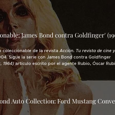
ionable: James Bond contra Goldfinger' (19
coleccionable de la revista
Acción. Tu revista de cine y
04. Sigue la serie con James Bond contra Goldfinger
,
1964)
artículo escrito por el agente Rubio, Óscar Rub
ond Auto Collection: Ford Mustang Conve