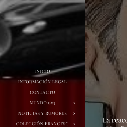
INICIO
INFORMACIÓN LEGAL
CONTACTO
MUNDO 007
NOTICIAS Y RUMORES
La reac
COLECCIÓN FRANCESC