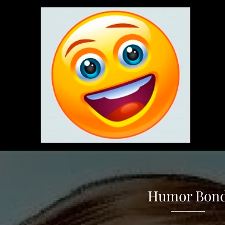
Humor Bon