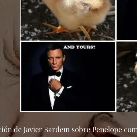
ción de Javier Bardem sobre Penelope co