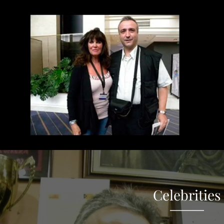
Celebrities